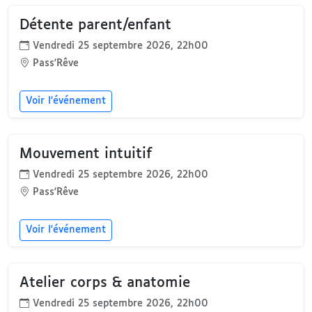
Détente parent/enfant
Vendredi 25 septembre 2026, 22h00
Pass'Rêve
Voir l'événement
Mouvement intuitif
Vendredi 25 septembre 2026, 22h00
Pass'Rêve
Voir l'événement
Atelier corps & anatomie
Vendredi 25 septembre 2026, 22h00