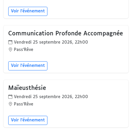
Voir l'événement
Communication Profonde Accompagnée
Vendredi 25 septembre 2026, 22h00
Pass'Rêve
Voir l'événement
Maïeusthésie
Vendredi 25 septembre 2026, 22h00
Pass'Rêve
Voir l'événement