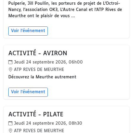
Pulperie, Jill Poullin, les porteurs de projet de L’Octroi-
Nancy, l’association OK3, L'Autre Canal et l’ATP Rives de
Meurthe ont le plaisir de vous …
Voir l'événement
ACTIVITÉ - AVIRON
Jeudi 24 septembre 2026, 06h00
ATP RIVES DE MEURTHE
Découvrez la Meurthe autrement
Voir l'événement
ACTIVITÉ - PILATE
Jeudi 24 septembre 2026, 08h30
ATP RIVES DE MEURTHE