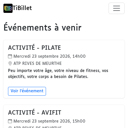
TiBillet
Événements à venir
ACTIVITÉ - PILATE
Mercredi 23 septembre 2026, 14h00
ATP RIVES DE MEURTHE
Peu importe votre âge, votre niveau de fitness, vos
objectifs, votre corps a besoin de Pilates.
Voir l'événement
ACTIVITÉ - AVIFIT
Mercredi 23 septembre 2026, 15h00