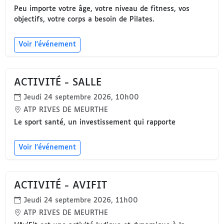
Peu importe votre âge, votre niveau de fitness, vos
objectifs, votre corps a besoin de Pilates.
Voir l'événement
ACTIVITÉ - SALLE
Jeudi 24 septembre 2026, 10h00
ATP RIVES DE MEURTHE
Le sport santé, un investissement qui rapporte
Voir l'événement
ACTIVITÉ - AVIFIT
Jeudi 24 septembre 2026, 11h00
ATP RIVES DE MEURTHE