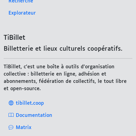
Recherche
Explorateur
TiBillet
Billetterie et lieux culturels coopératifs.
TiBillet, c'est une boîte à outils d'organisation
collective : billetterie en ligne, adhésion et
abonnements, fédération de collectifs, le tout libre
et open-source.
tibillet.coop
Documentation
Matrix