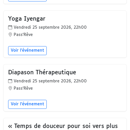
Yoga Iyengar
Vendredi 25 septembre 2026, 22h00
Pass'Rêve
Voir l'événement
Diapason Thérapeutique
Vendredi 25 septembre 2026, 22h00
Pass'Rêve
Voir l'événement
« Temps de douceur pour soi vers plus