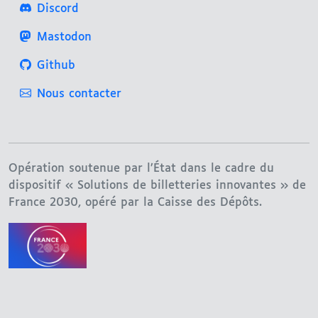
Discord
Mastodon
Github
Nous contacter
Opération soutenue par l’État dans le cadre du
dispositif « Solutions de billetteries innovantes » de
France 2030, opéré par la Caisse des Dépôts.