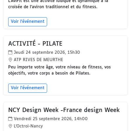
L’AviFit est une activité ludique et dynamique à la
croisée de l’aviron traditionnel et du fitness.
Voir l'événement
ACTIVITÉ - PILATE
Jeudi 24 septembre 2026, 15h30
ATP RIVES DE MEURTHE
Peu importe votre âge, votre niveau de fitness, vos
objectifs, votre corps a besoin de Pilates.
Voir l'événement
NCY Design Week -France design Week
Vendredi 25 septembre 2026, 14h00
L'Octroi-Nancy