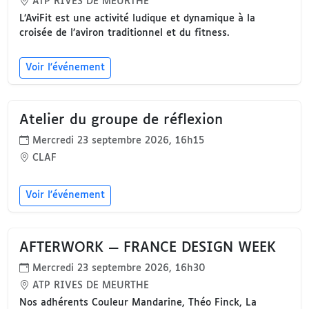
ATP RIVES DE MEURTHE
L’AviFit est une activité ludique et dynamique à la
croisée de l’aviron traditionnel et du fitness.
Voir l'événement
Atelier du groupe de réflexion
Mercredi 23 septembre 2026, 16h15
CLAF
Voir l'événement
AFTERWORK — FRANCE DESIGN WEEK
Mercredi 23 septembre 2026, 16h30
ATP RIVES DE MEURTHE
Nos adhérents Couleur Mandarine, Théo Finck, La