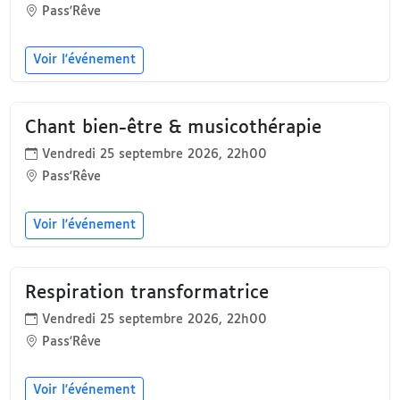
Pass'Rêve
Voir l'événement
Chant bien-être & musicothérapie
Vendredi 25 septembre 2026, 22h00
Pass'Rêve
Voir l'événement
Respiration transformatrice
Vendredi 25 septembre 2026, 22h00
Pass'Rêve
Voir l'événement