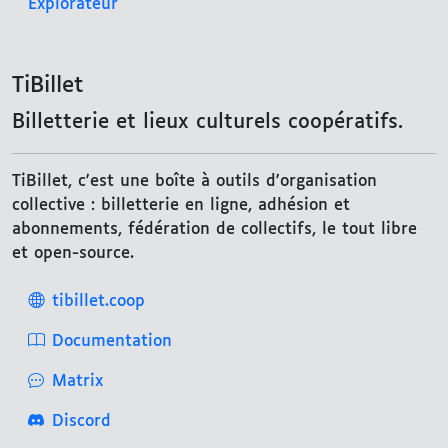
Explorateur
TiBillet
Billetterie et lieux culturels coopératifs.
TiBillet, c'est une boîte à outils d'organisation
collective : billetterie en ligne, adhésion et
abonnements, fédération de collectifs, le tout libre
et open-source.
tibillet.coop
Documentation
Matrix
Discord