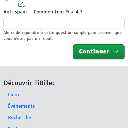
.
Anti-spam — Combien font
9
+
4
?
Merci de répondre à cette question simple pour prouver que
vous n'êtes pas un robot.
Continuer
Découvrir TiBillet
Lieux
Événements
Recherche