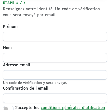
ÉTAPE 1 / 7
Renseignez votre identité. Un code de vérification
vous sera envoyé par email.
Prénom
Nom
Adresse email
Un code de vérification y sera envoyé.
Confirmation de l'email
J'accepte les
conditions générales d'utilisation